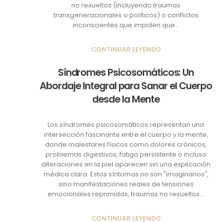
no resueltos (incluyendo traumas
transgeneracionales o políticos) o conflictos
inconscientes que impiden que...
CONTINUAR LEYENDO
Síndromes Psicosomáticos: Un
Abordaje Integral para Sanar el Cuerpo
desde la Mente
Los síndromes psicosomáticos representan una
intersección fascinante entre el cuerpo y la mente,
donde malestares físicos como dolores crónicos,
problemas digestivos, fatiga persistente o incluso
alteraciones en la piel aparecen sin una explicación
médica clara. Estos síntomas no son "imaginarios",
sino manifestaciones reales de tensiones
emocionales reprimidas, traumas no resueltos...
CONTINUAR LEYENDO