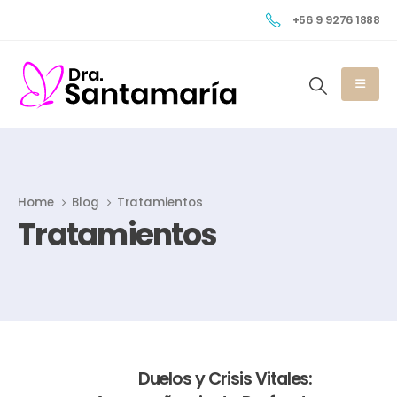
+56 9 9276 1888
Home
Blog
Tratamientos
Tratamientos
Duelos y Crisis Vitales: