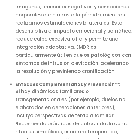
imágenes, creencias negativas y sensaciones
corporales asociadas a la pérdida, mientras
realizamos estimulaciones bilaterales. Esto
desensibiliza el impacto emocional y somático,
reduce culpa excesiva o ira, y permite una
integración adaptativa. EMDR es
particularmente útil en duelos patológicos con
síntomas de intrusión o evitación, acelerando
la resolución y previniendo cronificación.
Enfoques Complementarios y Prevención**:
Si hay dinámicas familiares o
transgeneracionales (por ejemplo, duelos no
elaborados en generaciones anteriores),
incluyo perspectivas de terapia familiar.
Recomiendo prácticas de autocuidado como
rituales simbólicos, escritura terapéutica,