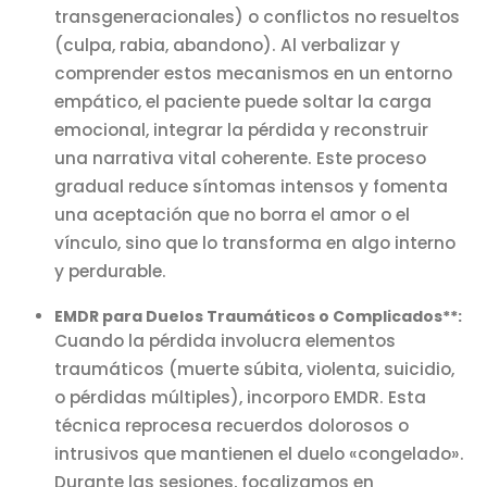
transgeneracionales) o conflictos no resueltos
(culpa, rabia, abandono). Al verbalizar y
comprender estos mecanismos en un entorno
empático, el paciente puede soltar la carga
emocional, integrar la pérdida y reconstruir
una narrativa vital coherente. Este proceso
gradual reduce síntomas intensos y fomenta
una aceptación que no borra el amor o el
vínculo, sino que lo transforma en algo interno
y perdurable.
EMDR para Duelos Traumáticos o Complicados**:
Cuando la pérdida involucra elementos
traumáticos (muerte súbita, violenta, suicidio,
o pérdidas múltiples), incorporo EMDR. Esta
técnica reprocesa recuerdos dolorosos o
intrusivos que mantienen el duelo «congelado».
Durante las sesiones, focalizamos en