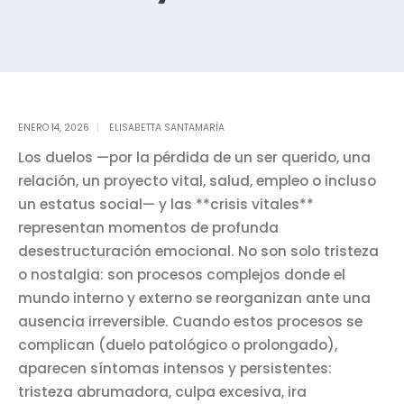
ENERO 14, 2026
ELISABETTA SANTAMARÍA
Los duelos —por la pérdida de un ser querido, una
relación, un proyecto vital, salud, empleo o incluso
un estatus social— y las **crisis vitales**
representan momentos de profunda
desestructuración emocional. No son solo tristeza
o nostalgia: son procesos complejos donde el
mundo interno y externo se reorganizan ante una
ausencia irreversible. Cuando estos procesos se
complican (duelo patológico o prolongado),
aparecen síntomas intensos y persistentes:
tristeza abrumadora, culpa excesiva, ira