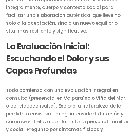
integra mente, cuerpo y contexto social para
facilitar una elaboración auténtica, que lleve no
solo a la aceptación, sino a un nuevo equilibrio
vital más resiliente y significativo.
La Evaluación Inicial:
Escuchando el Dolor y sus
Capas Profundas
Todo comienza con una evaluación integral en
consulta (presencial en Valparaíso o Viña del Mar,
o por videoconsulta). Exploro la naturaleza de la
pérdida o crisis: su timing, intensidad, duración y
cómo se entrelaza con la historia personal, familiar
y social. Pregunto por síntomas físicos y