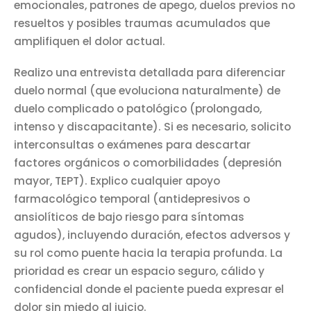
emocionales, patrones de apego, duelos previos no
resueltos y posibles traumas acumulados que
amplifiquen el dolor actual.
Realizo una entrevista detallada para diferenciar
duelo normal (que evoluciona naturalmente) de
duelo complicado o patológico (prolongado,
intenso y discapacitante). Si es necesario, solicito
interconsultas o exámenes para descartar
factores orgánicos o comorbilidades (depresión
mayor, TEPT). Explico cualquier apoyo
farmacológico temporal (antidepresivos o
ansiolíticos de bajo riesgo para síntomas
agudos), incluyendo duración, efectos adversos y
su rol como puente hacia la terapia profunda. La
prioridad es crear un espacio seguro, cálido y
confidencial donde el paciente pueda expresar el
dolor sin miedo al juicio.