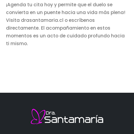
¡Agenda tu cita hoy y permite que el duelo se
convierta en un puente hacia una vida más plena!
Visita drasantamaria.cl o escríbenos
directamente. El acompañamiento en estos
momentos es un acto de cuidado profundo hacia
ti mismo.