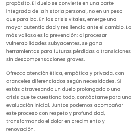
propósito. El duelo se convierte en una parte
integrada de la historia personal, no en un peso
que paraliza. En las crisis vitales, emerge una
mayor autenticidad y resiliencia ante el cambio. Lo
más valioso es la prevención: al procesar
vulnerabilidades subyacentes, se gana
herramientas para futuras pérdidas o transiciones
sin descompensaciones graves.
Ofrezco atención ética, empática y privada, con
aranceles diferenciados según necesidades. Si
estás atravesando un duelo prolongado o una
crisis que te cuestiona todo, contáctame para una
evaluación inicial. Juntos podemos acompañar
este proceso con respeto y profundidad,
transformando el dolor en crecimiento y
renovación.