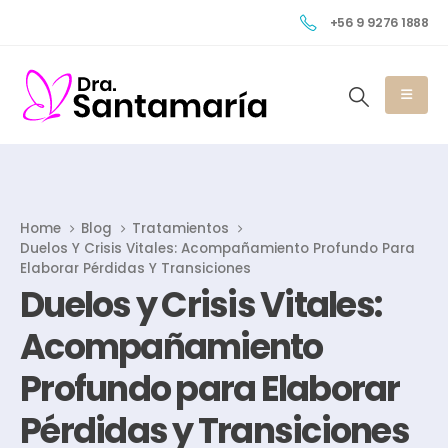
+56 9 9276 1888
Home
Blog
Tratamientos
Duelos Y Crisis Vitales: Acompañamiento Profundo Para
Elaborar Pérdidas Y Transiciones
Duelos y Crisis Vitales:
Acompañamiento
Profundo para Elaborar
Pérdidas y Transiciones