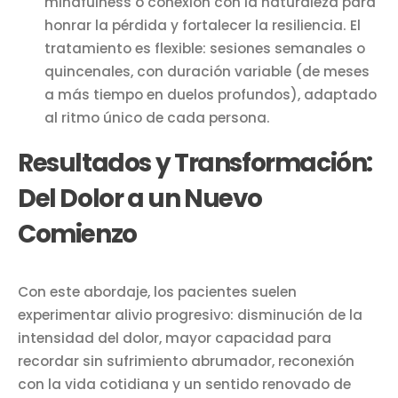
mindfulness o conexión con la naturaleza para
honrar la pérdida y fortalecer la resiliencia. El
tratamiento es flexible: sesiones semanales o
quincenales, con duración variable (de meses
a más tiempo en duelos profundos), adaptado
al ritmo único de cada persona.
Resultados y Transformación:
Del Dolor a un Nuevo
Comienzo
Con este abordaje, los pacientes suelen
experimentar alivio progresivo: disminución de la
intensidad del dolor, mayor capacidad para
recordar sin sufrimiento abrumador, reconexión
con la vida cotidiana y un sentido renovado de