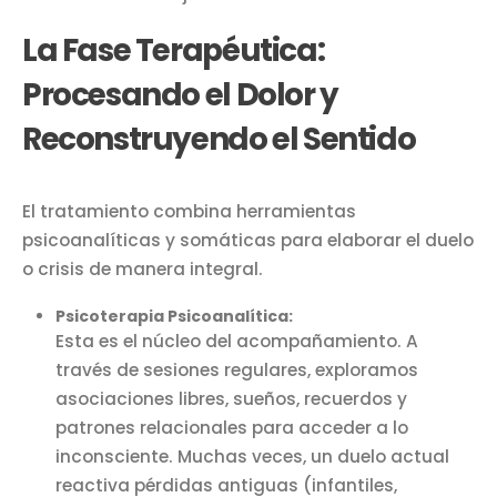
La Fase Terapéutica:
Procesando el Dolor y
Reconstruyendo el Sentido
El tratamiento combina herramientas
psicoanalíticas y somáticas para elaborar el duelo
o crisis de manera integral.
Psicoterapia Psicoanalítica:
Esta es el núcleo del acompañamiento. A
través de sesiones regulares, exploramos
asociaciones libres, sueños, recuerdos y
patrones relacionales para acceder a lo
inconsciente. Muchas veces, un duelo actual
reactiva pérdidas antiguas (infantiles,