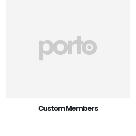
Custom Members